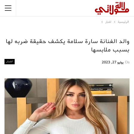
الرئيسية
اخبار
والد الفنانة سارة سلامة يكشف حقيقة ضربه لها
بسبب ملابسها
اخبار
On
يوليو 27, 2023