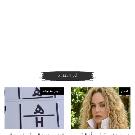
أخر المقلات
اخبار
أخبار متنوعة
نفيسة بنشهيدة تؤمن بأن قوة
المغرب يعتمد الحروف اللاتينية إلى