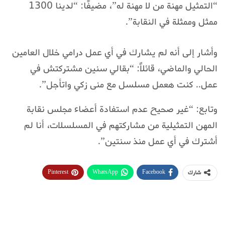
“التمثيل مهنة من لا مهنة له”، مضيفًا: “لدينا 1300
ممثل وممثلة في النقابة”.
وأشار إلى أنه لم يشارك في أي عمل درامي خلال العامين
الحالي والماضي، قائلاً: “بقالي سنين مشتركتش في
عمل.. كنت هعمل مسلسل مع منى زكي واتأجل”.
وتابع: “غير صحيح عدم استفادة أعضاء مجلس نقابة
المهن التمثيلية من مشاركتهم في المسلسلات، أنا لم
أشترك في أي عمل منذ سنتين”.
Pinterest
WhatsApp
Facebook
شارك