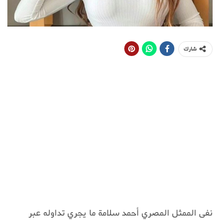
شارك
نفى الممثل المصري أحمد سلامة ما يجري تداوله عبر