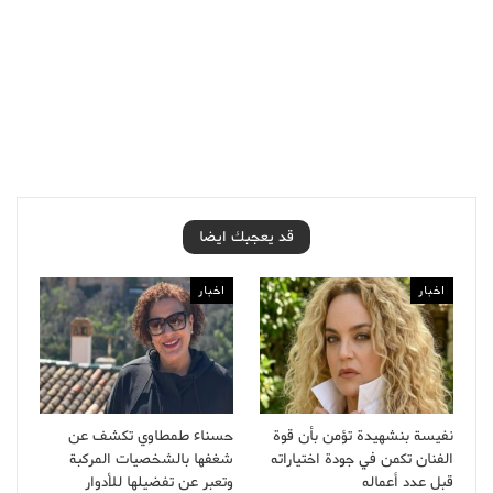
قد يعجبك ايضا
اخبار
اخبار
نفيسة بنشهيدة تؤمن بأن قوة
حسناء طمطاوي تكشف عن
الفنان تكمن في جودة اختياراته
شغفها بالشخصيات المركبة
قبل عدد أعماله
وتعبر عن تفضيلها للأدوار