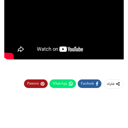
Pinterest
WhatsApp
Facebook
شارك