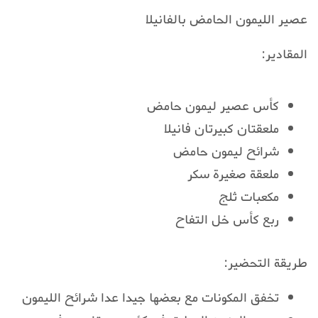
عصير الليمون الحامض بالفانيلا
المقادير:
كأس عصير ليمون حامض
ملعقتان كبيرتان فانيلا
شرائح ليمون حامض
ملعقة صغيرة سكر
مكعبات ثلج
ربع كأس خل التفاح
طريقة التحضير:
تخفق المكونات مع بعضها جيدا عدا شرائح الليمون