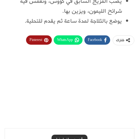
يصب المزيج السابق في كؤوس، وتغمس فيه
شرائح الليمون، ويزين بها.
يوضع بالثلاجة لمدة ساعة ثم يقدم للتحلية.
Pinterest
WhatsApp
Facebook
شارك