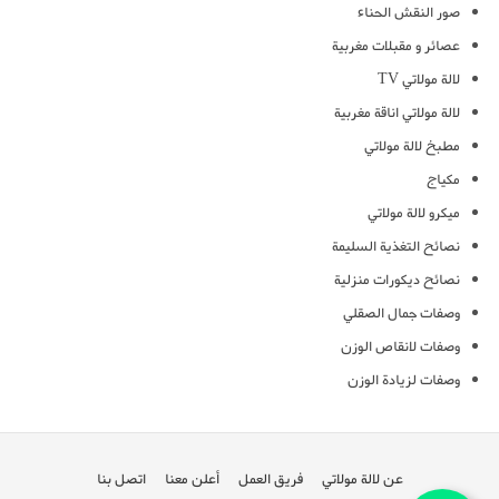
صور النقش الحناء
عصائر و مقبلات مغربية
لالة مولاتي TV
لالة مولاتي اناقة مغربية
مطبخ لالة مولاتي
مكياج
ميكرو لالة مولاتي
نصائح التغذية السليمة
نصائح ديكورات منزلية
وصفات جمال الصقلي
وصفات لانقاص الوزن
وصفات لزيادة الوزن
عن لالة مولاتي
فريق العمل
أعلن معنا
اتصل بنا