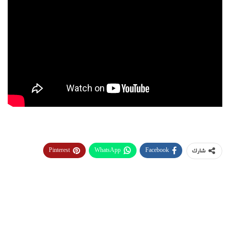
Pinterest
WhatsApp
Facebook
شارك