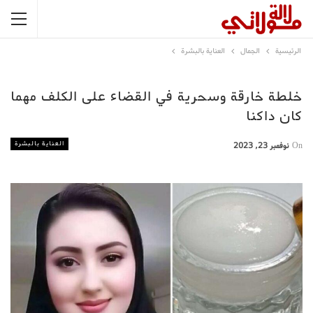
الرئيسية
الجمال
العناية بالبشرة
خلطة خارقة وسحرية في القضاء على الكلف مهما
كان داكنا
العناية بالبشرة
On
نوفمبر 23, 2023