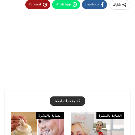
Pinterest
WhatsApp
Facebook
شارك
قد يعجبك ايضا
العناية بالبشرة
العناية بالبشرة