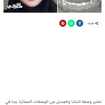
شارك
تعتبر وصفة النشا والعسل من الوصفات الممتازة جدا في