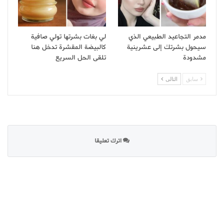
مدمر التجاعيد الطبيعي الذي
لي بغات بشرتها تولي صافية
سيحول بشرتك إلى عشرينية
كالبيضة المقشرة تدخل هنا
مشدودة
تلقى الحل السريع
سابق
التالى
اترك تعليقا