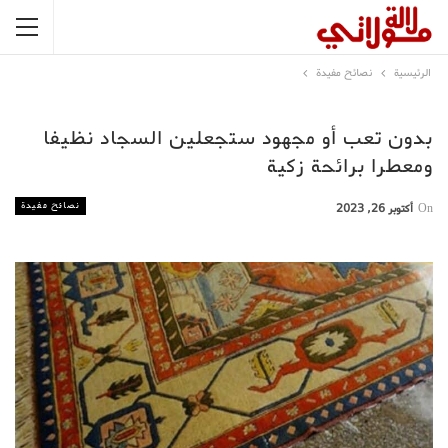
الرئيسية
نصائح مفيدة
بدون تعب أو مجهود ستجعلين السجاد نظيفا
ومعطرا برائحة زكية
نصائح مفيدة
On
أكتوبر 26, 2023