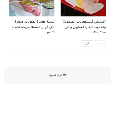
اكتشفي الاستعمالات المتعددة
تتبيلة معتبرة بمكونات متوفرة
والعجيبة لبقايا الصابون والتي
لكل أنواع السمك تزيده لذة لا
ستفاجئك
تقاوم
سابق
التالى
اترك تعليقا