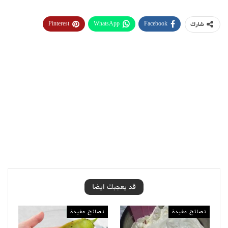
Pinterest
WhatsApp
Facebook
شارك
قد يعجبك ايضا
نصائح مفيدة
نصائح مفيدة