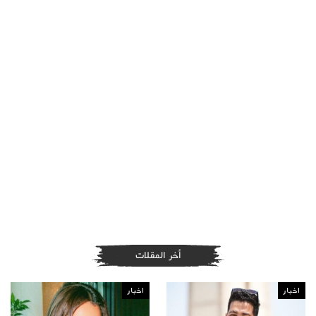
أخر المقلات
اخبار
اخبار