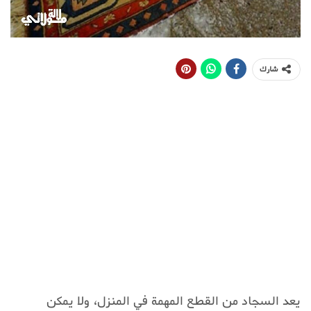
شارك
يعد السجاد من القطع المهمة في المنزل، ولا يمكن