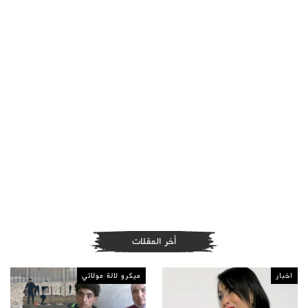
أخر المقلات
اخبار
ميكرو لالة مولاتي