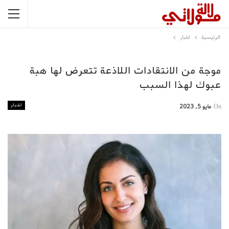
الرئيسية
اخبار
موجة من الانتقادات اللاذعة تتعرض لها هبة
عبوك لهذا السبب
اخبار
On
مايو 5, 2023