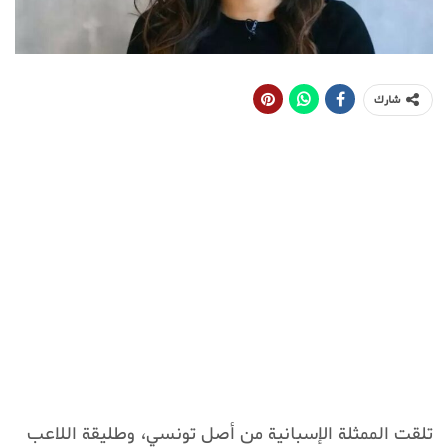
شارك
تلقت الممثلة الإسبانية من أصل تونسي، وطليقة اللاعب