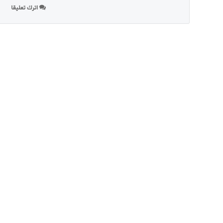
اترك تعليقا