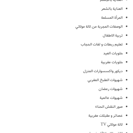
العناية بالشعر
المرأة المسلمة
الوصفات المجربة من لالة مولاتي
تربية الاطفال
تعليم ربطات و لفات الحجاب
حلويات العيد
حلويات مغربية
ديكور واكسسوارات المنزل
شهيوات الطبخ المغربي
شهيوات رمضان
شهيوات عالمية
صور النقش الحناء
عصائر و مقبلات مغربية
لالة مولاتي TV