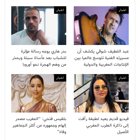
اخبار
اخبار
عبد اللطيف شوقي يكشف أن
بدر هاري يوجه رسالة مؤثرة
مسيرته الفنية تتوسع عالميا بين
للشباب بعد مأساة سبتة ويحذر
الإنتاجات المغربية والدولية
من وهم الهجرة نحو أوروبا
اخبار
اخبار
فيديو قديم يعيد لطيفة رأفت
بلقيس فتحي: “المغرب مصدر
إلى ذاكرة الطرب المغربي
إلهام وجمهوره من أكثر الجماهير
الأصيل
وفاء”