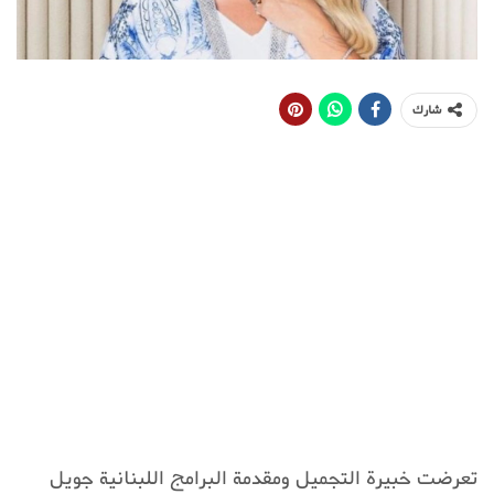
شارك
تعرضت خبيرة التجميل ومقدمة البرامج اللبنانية جويل