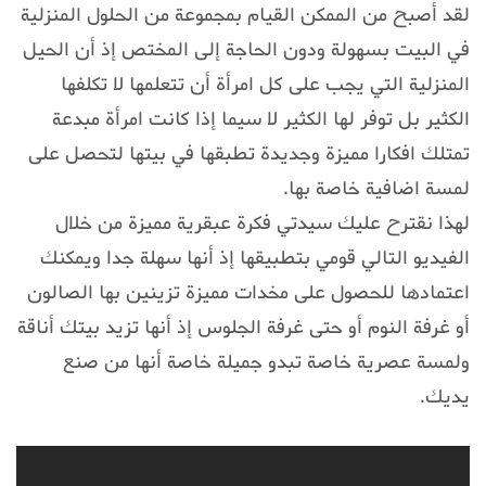
لقد أصبح من الممكن القيام بمجموعة من الحلول المنزلية
في البيت بسهولة ودون الحاجة إلى المختص إذ أن الحيل
المنزلية التي يجب على كل امرأة أن تتعلمها لا تكلفها
الكثير بل توفر لها الكثير لا سيما إذا كانت امرأة مبدعة
تمتلك افكارا مميزة وجديدة تطبقها في بيتها لتحصل على
لمسة اضافية خاصة بها.
لهذا نقترح عليك سيدتي فكرة عبقرية مميزة من خلال
الفيديو التالي قومي بتطبيقها إذ أنها سهلة جدا ويمكنك
اعتمادها للحصول على مخدات مميزة تزينين بها الصالون
أو غرفة النوم أو حتى غرفة الجلوس إذ أنها تزيد بيتك أناقة
ولمسة عصرية خاصة تبدو جميلة خاصة أنها من صنع
يديك.