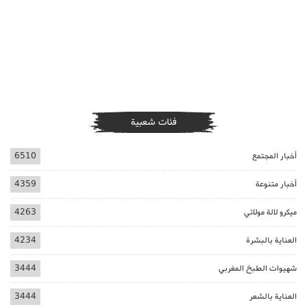
فئات شعبية
أخبار المجتمع
6510
أخبار متنوعة
4359
ميكرو لالة مولاتي
4263
العناية بالبشرة
4234
شهيوات الطبخ المغربي
3444
العناية بالشعر
3444