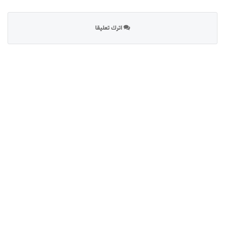
اترك تعليقا