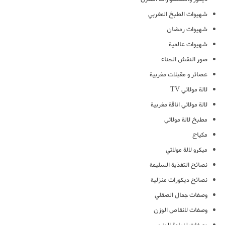
شهيوات الطبخ المغربي
شهيوات رمضان
شهيوات عالمية
صور النقش الحناء
عصائر و مقبلات مغربية
لالة مولاتي TV
لالة مولاتي اناقة مغربية
مطبخ لالة مولاتي
مكياج
ميكرو لالة مولاتي
نصائح التغذية السليمة
نصائح ديكورات منزلية
وصفات جمال الصقلي
وصفات لانقاص الوزن