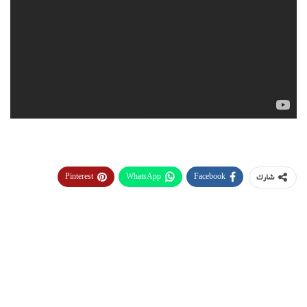
Pinterest
WhatsApp
Facebook
شارك