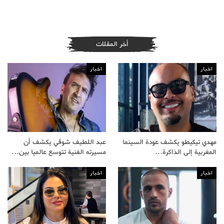
أخر المقلات
اخبار
اخبار
مهدي تيكيطو يكشف عودة السينما
عبد اللطيف شوقي يكشف أن
المغربية إلى الذاكرة…
مسيرته الفنية تتوسع عالميا بين…
اخبار
اخبار