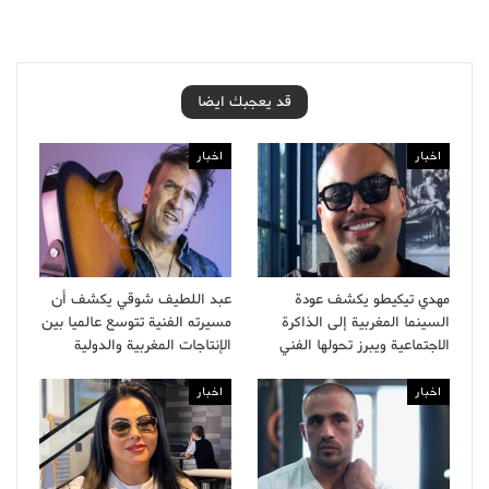
قد يعجبك ايضا
اخبار
اخبار
مهدي تيكيطو يكشف عودة
عبد اللطيف شوقي يكشف أن
السينما المغربية إلى الذاكرة
مسيرته الفنية تتوسع عالميا بين
الاجتماعية ويبرز تحولها الفني
الإنتاجات المغربية والدولية
اخبار
اخبار