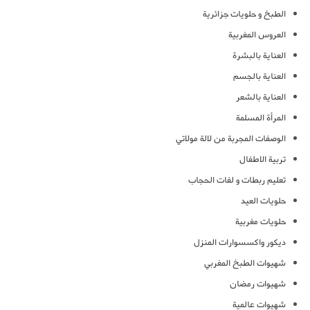
الطبخ و حلويات جزائرية
العروس المغربية
العناية بالبشرة
العناية بالجسم
العناية بالشعر
المرأة المسلمة
الوصفات المجربة من لالة مولاتي
تربية الاطفال
تعليم ربطات و لفات الحجاب
حلويات العيد
حلويات مغربية
ديكور واكسسوارات المنزل
شهيوات الطبخ المغربي
شهيوات رمضان
شهيوات عالمية