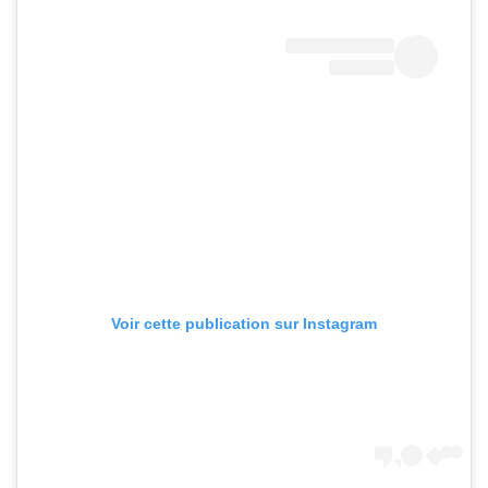
Voir cette publication sur Instagram