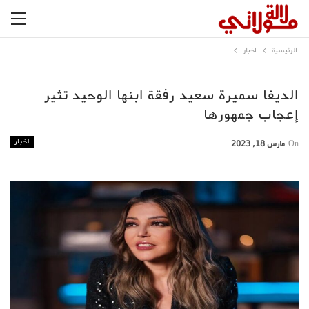
الرئيسية
اخبار
الديفا سميرة سعيد رفقة ابنها الوحيد تثير
إعجاب جمهورها
اخبار
On
مارس 18, 2023