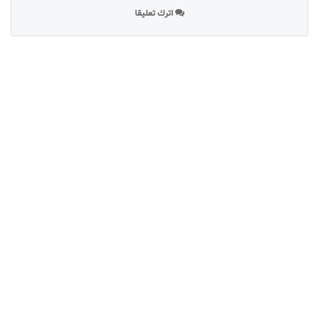
اترك تعليقا