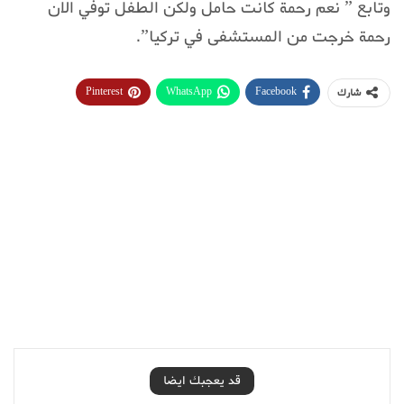
وتابع ” نعم رحمة كانت حامل ولكن الطفل توفي الان
رحمة خرجت من المستشفى في تركيا”.
Pinterest
WhatsApp
Facebook
شارك
قد يعجبك ايضا