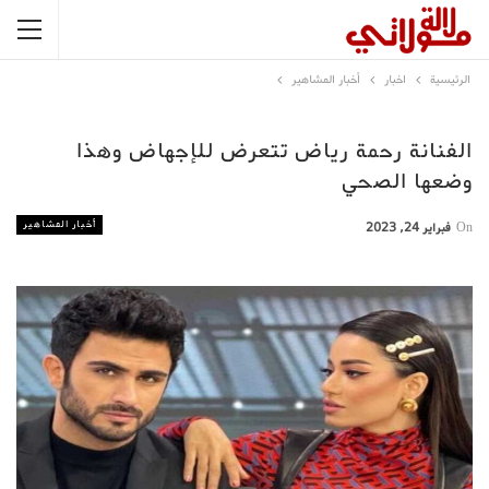
الرئيسية
اخبار
أخبار المشاهير
الفنانة رحمة رياض تتعرض للإجهاض وهذا
وضعها الصحي
أخبار المشاهير
On
فبراير 24, 2023