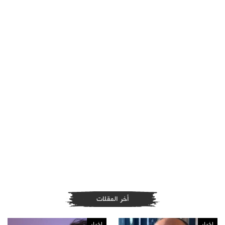
أخر المقلات
اخبار
اخبار