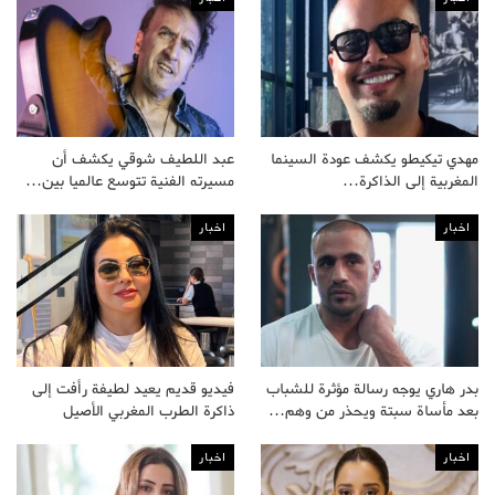
مهدي تيكيطو يكشف عودة السينما
عبد اللطيف شوقي يكشف أن
المغربية إلى الذاكرة…
مسيرته الفنية تتوسع عالميا بين…
اخبار
اخبار
بدر هاري يوجه رسالة مؤثرة للشباب
فيديو قديم يعيد لطيفة رأفت إلى
بعد مأساة سبتة ويحذر من وهم…
ذاكرة الطرب المغربي الأصيل
اخبار
اخبار