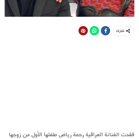
شارك
فقدت الفنانة العراقية رحمة رياض طفلها الأول من زوجها