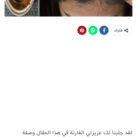
شارك
لقد جلبنا لك عزيزتي القارئة في هذا المقال وصفة