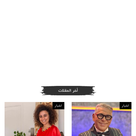
أخر المقلات
اخبار
اخبار