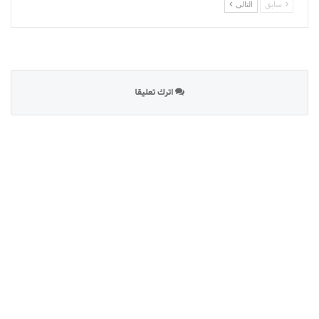
سابق
التالى
اترك تعليقا