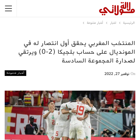
الرئيسية
اخبار
أخبار متنوعة
المنتخب المغربي يحقق أول انتصار له في
المونديال على حساب بلجيكا (2-0) ويرتقي
لصدارة المجموعة السادسة
أخبار متنوعة
On
نوفمبر 27, 2022