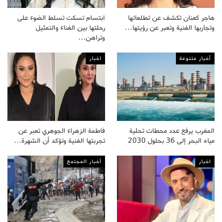
هاجر كعنان تكشف عن تطلعاتها
ابتسام تسكت تسلط الضوء على
وتجاربها الفنية وتعبر عن رؤيتها…
رحلتها بين الغناء والتمثيل
وتراهن…
أخبار متنوعة
اخبار
المغرب يرفع عدد محطات تحلية
فاطمة الزهراء الجوهري تعبر عن
مياه البحر إلى 36 بحلول 2030
تجربتها الفنية وتؤكد أن الشهرة…
اخبار
أخبار المجتمع