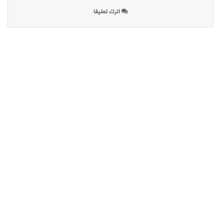
اترك تعليقا