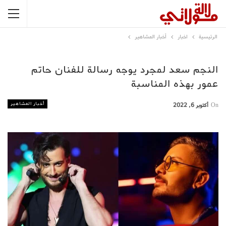
الرئيسية
اخبار
أخبار المشاهير
النجم سعد لمجرد يوجه رسالة للفنان حاتم
عمور بهذه المناسبة
أخبار المشاهير
On
أكتوبر 6, 2022