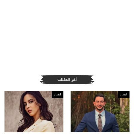
أخر المقلات
اخبار
اخبار