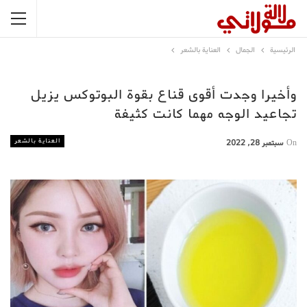
الرئيسية
الجمال
العناية بالشعر
وأخيرا وجدت أقوى قناع بقوة البوتوكس يزيل
تجاعيد الوجه مهما كانت كثيفة
العناية بالشعر
On
سبتمبر 28, 2022