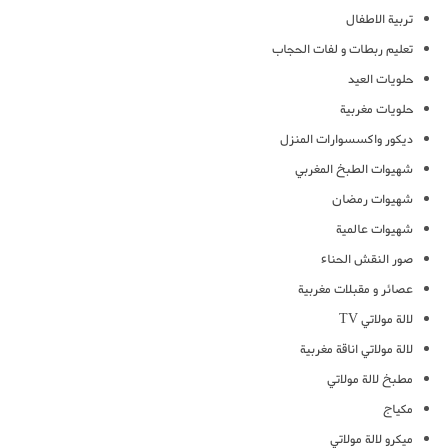
تربية الاطفال
تعليم ربطات و لفات الحجاب
حلويات العيد
حلويات مغربية
ديكور واكسسوارات المنزل
شهيوات الطبخ المغربي
شهيوات رمضان
شهيوات عالمية
صور النقش الحناء
عصائر و مقبلات مغربية
لالة مولاتي TV
لالة مولاتي اناقة مغربية
مطبخ لالة مولاتي
مكياج
ميكرو لالة مولاتي