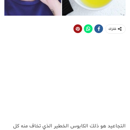
شارك
التجاعيد هو ذلك الكابوس الخطير الذي تخاف منه كل