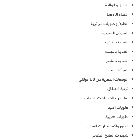
الحمل و الولادة
الحياة الزوجية
الطبخ و حلويات جزائرية
العروس المغربية
العناية بالبشرة
العناية بالجسم
العناية بالشعر
المرأة المسلمة
الوصفات المجربة من لالة مولاتي
تربية الاطفال
تعليم ربطات و لفات الحجاب
حلويات العيد
حلويات مغربية
ديكور واكسسوارات المنزل
شهيوات الطبخ المغربي