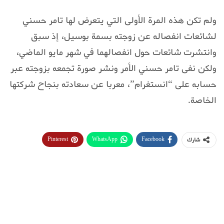
ولم تكن هذه المرة الأولى التي يتعرض لها تامر حسني
لشائعات انفصاله عن زوجته بسمة بوسيل، إذ سبق
وانتشرت شائعات حول انفصالهما في شهر مايو الماضي،
ولكن نفى تامر حسني الأمر ونشر صورة تجمعه بزوجته عبر
حسابه على “انستغرام”، معربا عن سعادته بنجاح شركتها
الخاصة.
Pinterest
WhatsApp
Facebook
شارك