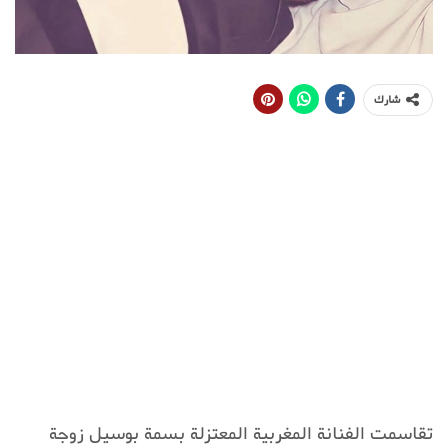
شارك
تقاسمت الفنانة المغربية المعتزلة بسمة بوسيل زوجة