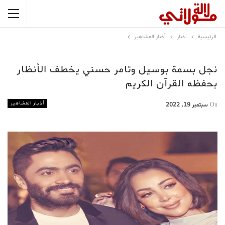
الرئيسية
اخبار
أخبار المشاهير
نجل بسمة بوسيل وتامر حسني يخطف الأنظار
بحفظه القرآن الكريم
أخبار المشاهير
On
سبتمبر 19, 2022