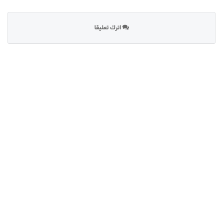
اترك تعليقا