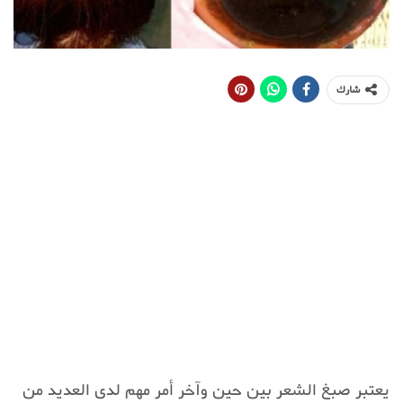
شارك
يعتبر صبغ الشعر بين حين وآخر أمر مهم لدى العديد من