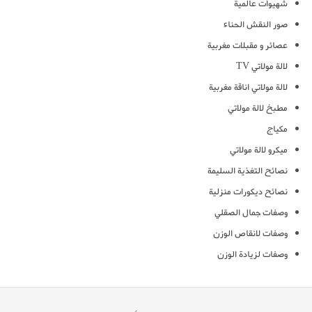
شهيوات عالمية
صور النقش الحناء
عصائر و مقبلات مغربية
لالة مولاتي TV
لالة مولاتي اناقة مغربية
مطبخ لالة مولاتي
مكياج
ميكرو لالة مولاتي
نصائح التغذية السليمة
نصائح ديكورات منزلية
وصفات جمال الصقلي
وصفات لانقاص الوزن
وصفات لزيادة الوزن