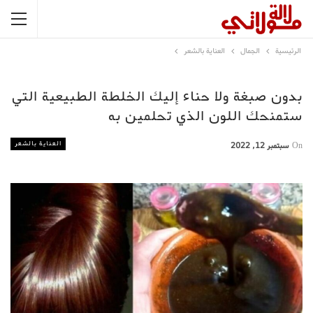
الرئيسية
الجمال
العناية بالشعر
بدون صبغة ولا حناء إليك الخلطة الطبيعية التي
ستمنحك اللون الذي تحلمين به
العناية بالشعر
On
سبتمبر 12, 2022