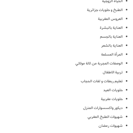
الحياة الزوجية
الطبخ و حلويات جزائرية
العروس المغربية
العناية بالبشرة
العناية بالجسم
العناية بالشعر
المرأة المسلمة
الوصفات المجربة من لالة مولاتي
تربية الاطفال
تعليم ربطات و لفات الحجاب
حلويات العيد
حلويات مغربية
ديكور واكسسوارات المنزل
شهيوات الطبخ المغربي
شهيوات رمضان