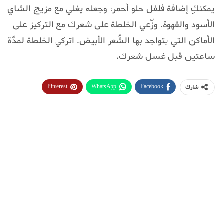
يمكنكِ إضافة فلفل حلو أحمر، وجعله يغلي مع مزيج الشاي
الأسود والقهوة. وزّعي الخلطة على شعرك مع التركيز على
الأماكن التي يتواجد بها الشّعر الأبيض. اتركي الخلطة لمدّة
ساعتين قبل غسل شعرك.
Pinterest
WhatsApp
Facebook
شارك