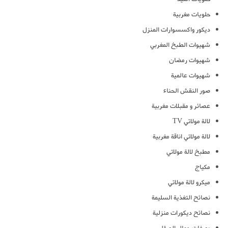
حلويات مغربية
ديكور واكسسوارات المنزل
شهيوات الطبخ المغربي
شهيوات رمضان
شهيوات عالمية
صور النقش الحناء
عصائر و مقبلات مغربية
لالة مولاتي TV
لالة مولاتي اناقة مغربية
مطبخ لالة مولاتي
مكياج
ميكرو لالة مولاتي
نصائح التغذية السليمة
نصائح ديكورات منزلية