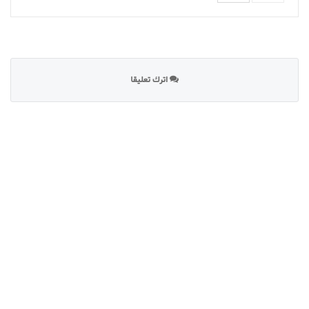
اترك تعليقا