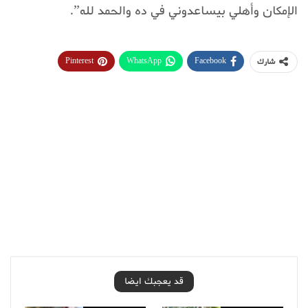
الإمكان وأهلي بيساعدوني في ده والحمد لله”.
Pinterest
WhatsApp
Facebook
شارك
قد يعجبك ايضا