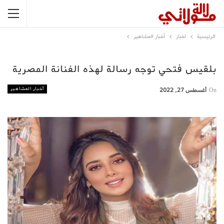
الرئيسية
اخبار
أخبار المشاهير
بلقيس فتحي توجه رسالة لهذه الفنانة المصرية
أخبار المشاهير
On
أغسطس 27, 2022