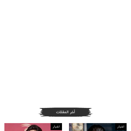
أخر المقلات
اخبار
اخبار