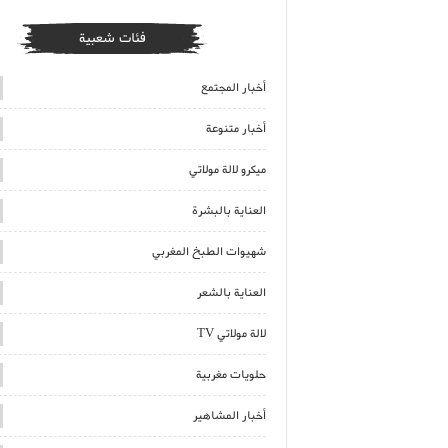
فئات شعبية
أخبار المجتمع
أخبار متنوعة
ميكرو لالة مولاتي
العناية بالبشرة
شهيوات الطبخ المغربي
العناية بالشعر
لالة مولاتي TV
حلويات مغربية
أخبار المشاهير