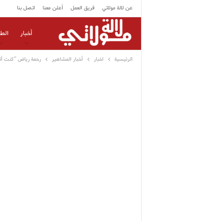
عن لالة مولاتي
فريق العمل
أعلن معنا
اتصل بنا
أخبار
الط
الرئيسية
اخبار
أخبار المشاهير
رحمة رياض “كنت أتم