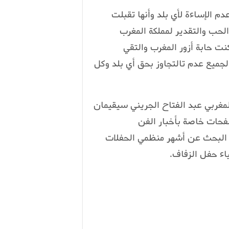
م الإساءة لأي بلد وأنها تقبلت
الحب والتقدير لمملكة المغرب
نت حابة أزور المغرب والتقي
لجميع عدم تالتجاوز بحق أي بلد وكل
المغربي عبد الفتاح الجريني سيقيمان
صفحات خاصة بأخبار الفن
ي البحث عن أشهر منظمي الحفلات
اء حفل الزفاف.