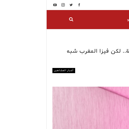
و
. لكن فيزا المغرب شبه
أخبار المشاهير