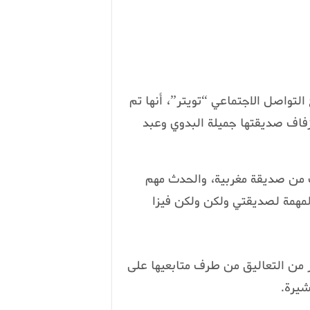
لتواصل الاجتماعي “تويتر”، أنها تم
فاف صديقتها جميلة البدوي وعبد
ب من صديقة مغربية، والحدث مهم
لمهمة لصديقتي ولكن ولكن فيزا
ر من التعاليق من طرف متابعيها على
يرة.