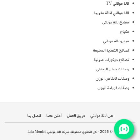
لالة مولاتي TV
لالة مولاتي اناقة مغربية
مطبخ لالة مولاتي
مكياج
ميكرو لالة مولاتي
نصائح التغذية السليمة
نصائح ديكورات منزلية
وصفات جمال الصقلي
وصفات لانقاص الوزن
وصفات لزيادة الوزن
عن لالة مولاتي
فريق العمل
أعلن معنا
اتصل بنا
© 2026 - كل الحقوق محفوظة شركة لالة مولاتي Lala Moulati