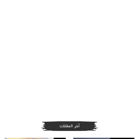
أخر المقلات