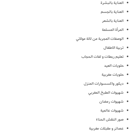
العناية بالبشرة
العناية بالجسم
العناية بالشعر
المرأة المسلمة
الوصفات المجربة من لالة مولاتي
تربية الاطفال
تعليم ربطات و لفات الحجاب
حلويات العيد
حلويات مغربية
ديكور واكسسوارات المنزل
شهيوات الطبخ المغربي
شهيوات رمضان
شهيوات عالمية
صور النقش الحناء
عصائر و مقبلات مغربية