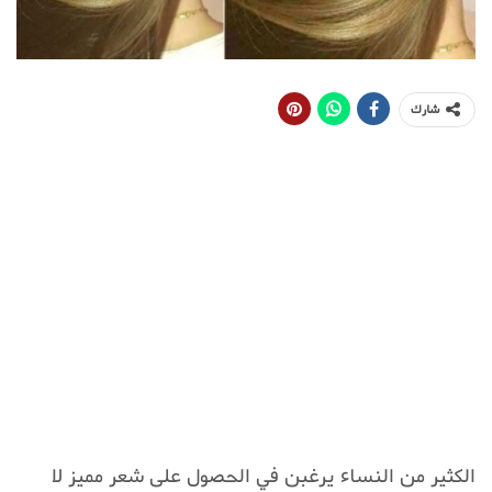
شارك
الكثير من النساء يرغبن في الحصول على شعر مميز لا