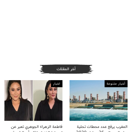
أخر المقلات
أخبار متنوعة
اخبار
المغرب يرفع عدد محطات تحلية
فاطمة الزهراء الجوهري تعبر عن