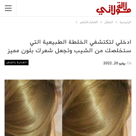
الرئيسية
الجمال
العناية بالشعر
ادخلي لتكتشفي الخلطة الطبيعية التي
ستخلصك من الشيب وتجعل شعرك بلون مميز
العناية بالشعر
On
يوليو 20, 2022