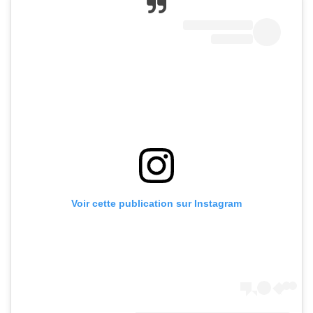
Voir cette publication sur Instagram