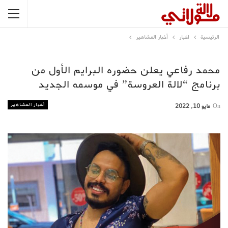
الرئيسية
اخبار
أخبار المشاهير
محمد رفاعي يعلن حضوره البرايم الأول من
برنامج “لالة العروسة” في موسمه الجديد
أخبار المشاهير
On
مايو 10, 2022