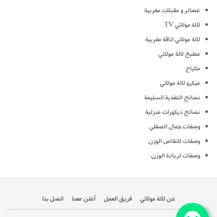
عصائر و مقبلات مغربية
لالة مولاتي TV
لالة مولاتي اناقة مغربية
مطبخ لالة مولاتي
مكياج
ميكرو لالة مولاتي
نصائح التغذية السليمة
نصائح ديكورات منزلية
وصفات جمال الصقلي
وصفات لانقاص الوزن
وصفات لزيادة الوزن
عن لالة مولاتي
فريق العمل
أعلن معنا
اتصل بنا