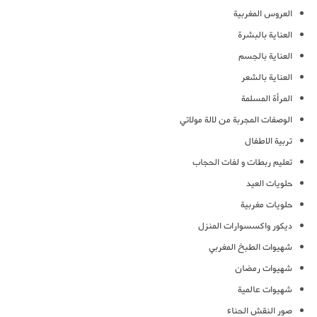
العروس المغربية
العناية بالبشرة
العناية بالجسم
العناية بالشعر
المرأة المسلمة
الوصفات المجربة من لالة مولاتي
تربية الاطفال
تعليم ربطات و لفات الحجاب
حلويات العيد
حلويات مغربية
ديكور واكسسوارات المنزل
شهيوات الطبخ المغربي
شهيوات رمضان
شهيوات عالمية
صور النقش الحناء