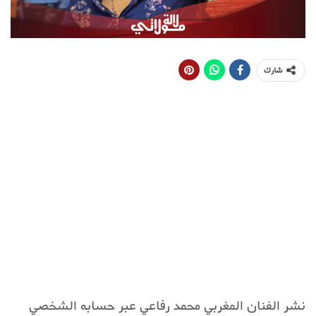
شارك
نشر الفنان المغربي محمد رفاعي عبر حسابه الشخصي