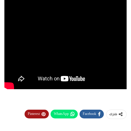
Pinterest
WhatsApp
Facebook
شارك