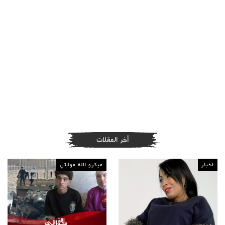
أخر المقلات
اخبار
ميكرو لالة مولاتي