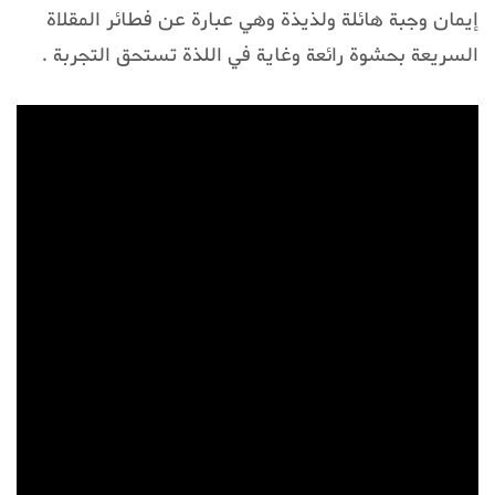
إيمان وجبة هائلة ولذيذة وهي عبارة عن فطائر المقلاة
السريعة بحشوة رائعة وغاية في اللذة تستحق التجربة .