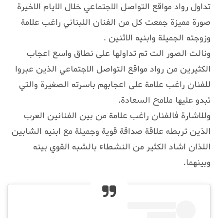
تداول رواد مواقع التواصل الاجتماعي خلال الايام الاخيرة
صورة مميزة جمعت كل من الفنان اللبناني راغب علامة
وزوجته الجميلة وابنيه الاثنين .
ونالت الصور الت تم تداولها على نطاق واسع اعجاب
الكثيرين من رواد مواقع التواصل الاجتماعي الذين عبروا
للفنان راغب علامة على اعجابهم باسرته الصغيرة والتي
تبدو عليها ملامح السعادة.
وللاشارة فالفنان راغب علامة من بين الفنانين العرب
الذين تربطه علاقة صداقة قوية وجميلة مع ابنيه الشابين
اللذان اشاد الكثير من النشطاء بالشبه القوي بينه
وبينهما.