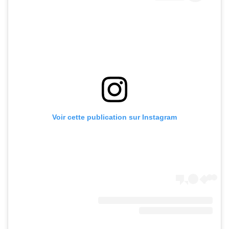
Voir cette publication sur Instagram