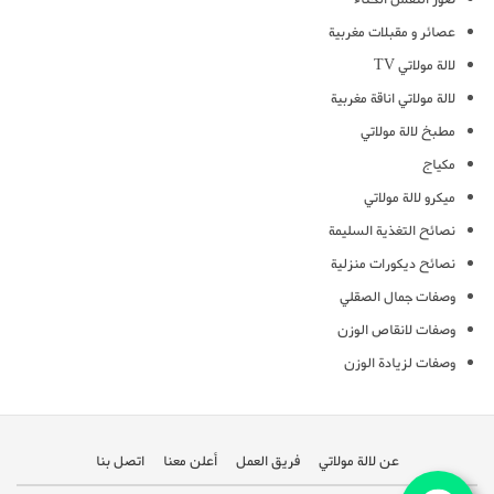
عصائر و مقبلات مغربية
لالة مولاتي TV
لالة مولاتي اناقة مغربية
مطبخ لالة مولاتي
مكياج
ميكرو لالة مولاتي
نصائح التغذية السليمة
نصائح ديكورات منزلية
وصفات جمال الصقلي
وصفات لانقاص الوزن
وصفات لزيادة الوزن
عن لالة مولاتي
فريق العمل
أعلن معنا
اتصل بنا