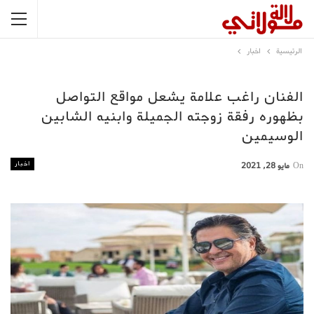
الرئيسية
اخبار
الفنان راغب علامة يشعل مواقع التواصل
بظهوره رفقة زوجته الجميلة وابنيه الشابين
الوسيمين
اخبار
On
مايو 28, 2021