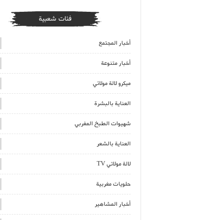
فئات شعبية
أخبار المجتمع
أخبار متنوعة
ميكرو لالة مولاتي
العناية بالبشرة
شهيوات الطبخ المغربي
العناية بالشعر
لالة مولاتي TV
حلويات مغربية
أخبار المشاهير