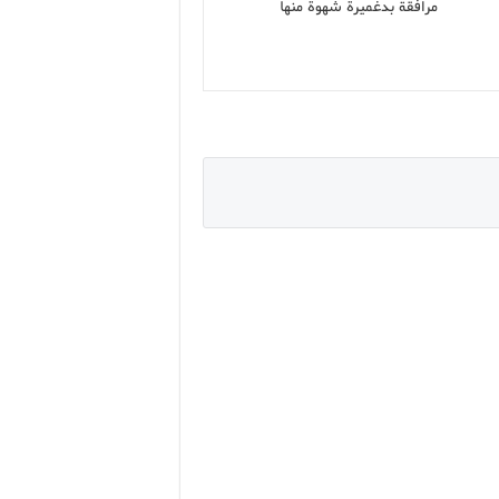
مرافقة بدغميرة شهوة منها