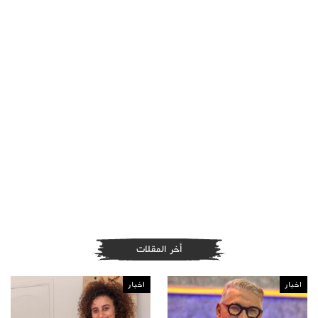
أخر المقلات
اخبار
اخبار