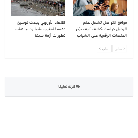
مواقع التواصل تشعل حلم
الاتحاد الأوروبي يبحث توسيع
الرحيل دراسة تكشف كيف تؤثر
دعمه للمغرب تقنيا وماليا عقب
المنصات الرقمية على الشباب
تطورات أزمة سبتة
سابق
التالى
اترك تعليقا