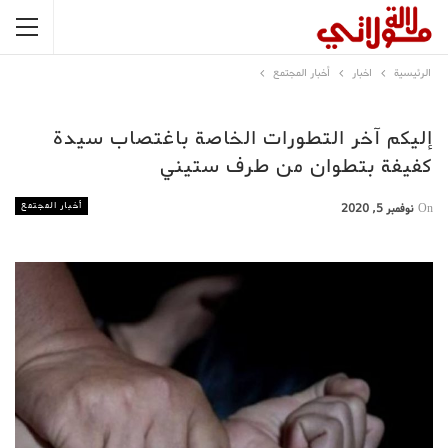
الرئيسية
اخبار
أخبار المجتمع
إليكم آخر التطورات الخاصة باغتصاب سيدة
كفيفة بتطوان من طرف ستيني
أخبار المجتمع
On
نوفمبر 5, 2020