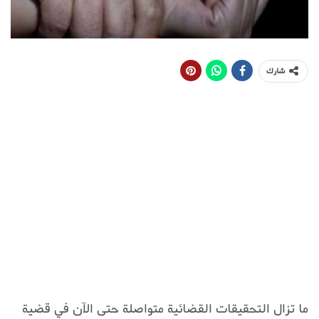
شارك
ما تزال التحقيقات القضائية متواصلة حتى الآن في قضية