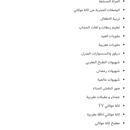
المرأة المسلمة
الوصفات المجربة من لالة مولاتي
تربية الاطفال
تعليم ربطات و لفات الحجاب
حلويات العيد
حلويات مغربية
ديكور واكسسوارات المنزل
شهيوات الطبخ المغربي
شهيوات رمضان
شهيوات عالمية
صور النقش الحناء
عصائر و مقبلات مغربية
لالة مولاتي TV
لالة مولاتي اناقة مغربية
مطبخ لالة مولاتي