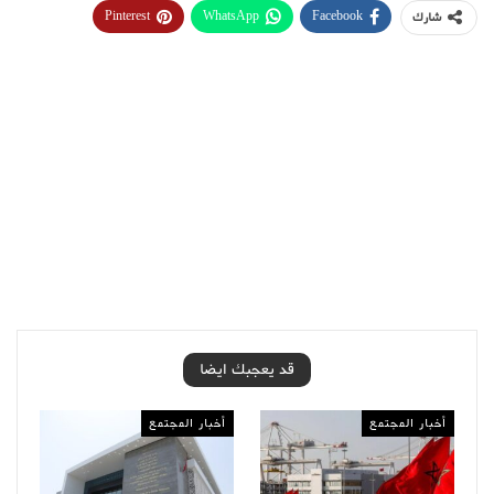
Pinterest
WhatsApp
Facebook
شارك
قد يعجبك ايضا
أخبار المجتمع
أخبار المجتمع