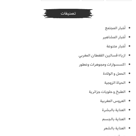
تصنيفات
أخبار المجتمع
أخبار المشاهير
أخبار متنوعة
ازياء فساتين القفطان المغربي
اكسسوارات ومجوهرات وعطور
الحمل و الولادة
الحياة الزوجية
الطبخ و حلويات جزائرية
العروس المغربية
العناية بالبشرة
العناية بالجسم
العناية بالشعر