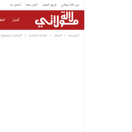
عن لالة مولاتي
فريق العمل
أعلن معنا
اتصل بنا
أخبار
الط
الرئيسية
الجمال
العناية بالبشرة
التجاعيد ولجميع ا