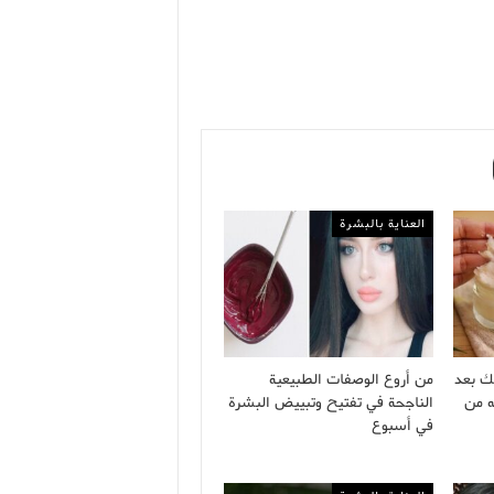
العناية بالبشرة
ك بعد
من أروع الوصفات الطبيعية
ه من
الناجحة في تفتيح وتبييض البشرة
في أسبوع