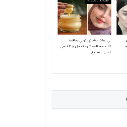
العناية بالبشرة
لي بغات بشرتها تولي صافية
كالبيضة المقشرة تدخل هنا تلقى
الحل السريع