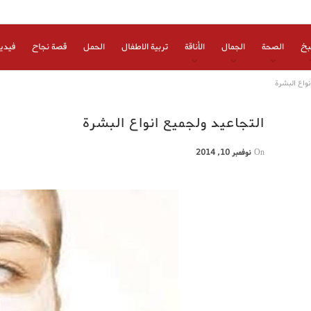
بخ
الصحة
الجمال
الأناقة
تربية الاطفال
الحمل
قصة نجاح
فيدي
نواع البشرة
التجاعيد ولجميع انواع البشرة
On
نوفمبر 10, 2014