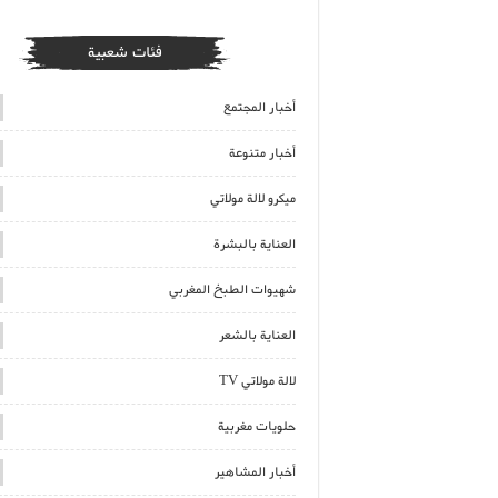
فئات شعبية
أخبار المجتمع
أخبار متنوعة
ميكرو لالة مولاتي
العناية بالبشرة
شهيوات الطبخ المغربي
العناية بالشعر
لالة مولاتي TV
حلويات مغربية
أخبار المشاهير