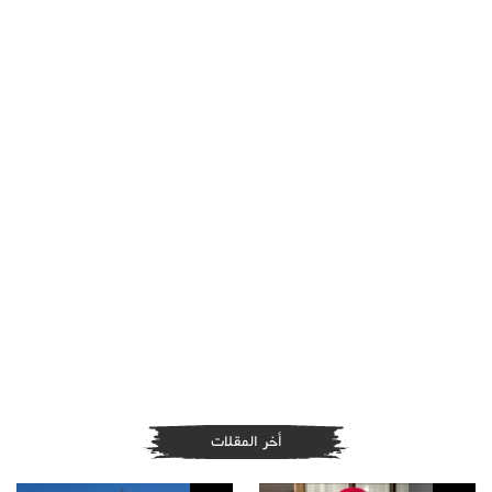
أخر المقلات