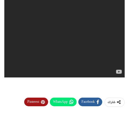
Pinterest
WhatsApp
Facebook
شارك