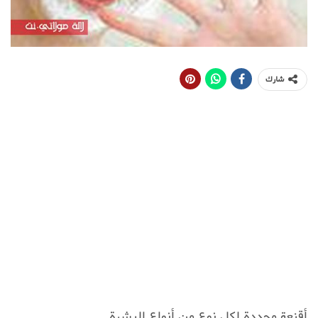
شارك
أقنعة محددة لكل نوع من أنواع البشرة