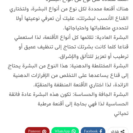
هناك أقنعة محددة لكل نوع من أنواع البشرة، ولتختاري
القناع الأنسب لبشرتك، عليك أن تعرفي نوعيتها أولا
لتحددي متطلباتها واحتياجاتها.
البشرة العادية: تلائمها كل أنواع الأقنعة، لذا استعملي
قناعا كلما كانت بشرتك تحتاج إلى تنظيف عميق أو
ترطيب أو تعزيز للتألق والإشراق.
البشرة المختلطة والدهنية: هذا النوع من البشرة يحتاج
إلى قناع يساعدها على التخلص من الإفرازات الدهنية
الزائدة، لذا اختاري الأقنعة المنظفة والمنقيّة.
البشرة الجافة والحساسة: تكون هذه البشرة عادة فائقة
الحساسية لذا فهي بحاجة إلى أقنعة مرطبة
تحياتي
Pinterest
WhatsApp
Facebook
شارك