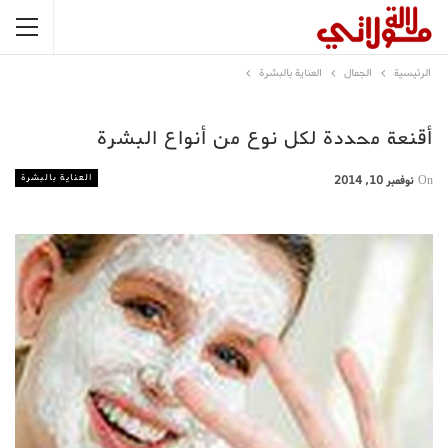
الرئيسية
الجمال
العناية بالبشرة
أقنعة محددة لكل نوع من أنواع البشرة
العناية بالبشرة
On
نوفمبر 10, 2014