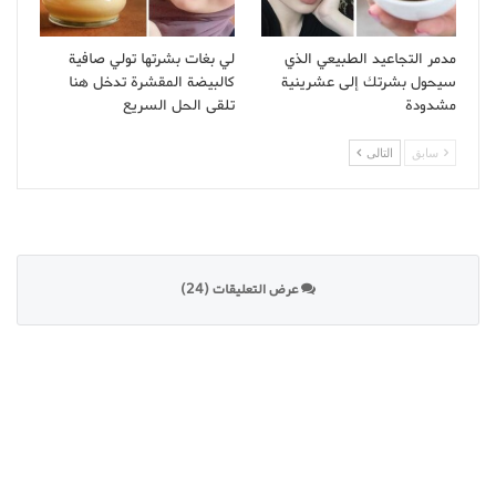
مدمر التجاعيد الطبيعي الذي
لي بغات بشرتها تولي صافية
سيحول بشرتك إلى عشرينية
كالبيضة المقشرة تدخل هنا
مشدودة
تلقى الحل السريع
سابق
التالى
عرض التعليقات (24)