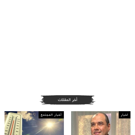
أخر المقلات
اخبار
أخبار المجتمع