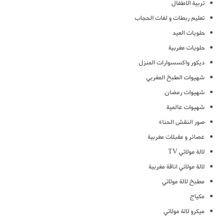
تربية الاطفال
تعليم ربطات و لفات الحجاب
حلويات العيد
حلويات مغربية
ديكور واكسسوارات المنزل
شهيوات الطبخ المغربي
شهيوات رمضان
شهيوات عالمية
صور النقش الحناء
عصائر و مقبلات مغربية
لالة مولاتي TV
لالة مولاتي اناقة مغربية
مطبخ لالة مولاتي
مكياج
ميكرو لالة مولاتي