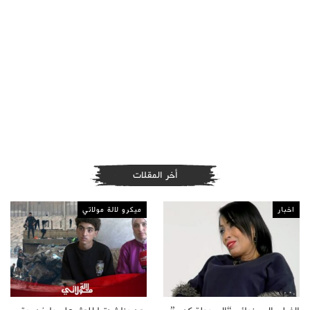
أخر المقلات
اخبار
ميكرو لالة مولاتي