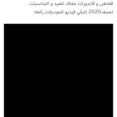
قفاطن و قاندورات خفاف للعيد و المناسبات
لصيف2020 إليكي فيديو للموديلات رائعة: