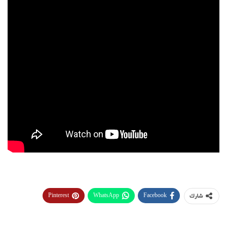
Pinterest
WhatsApp
Facebook
شارك