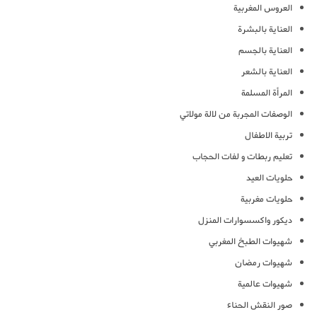
العروس المغربية
العناية بالبشرة
العناية بالجسم
العناية بالشعر
المرأة المسلمة
الوصفات المجربة من لالة مولاتي
تربية الاطفال
تعليم ربطات و لفات الحجاب
حلويات العيد
حلويات مغربية
ديكور واكسسوارات المنزل
شهيوات الطبخ المغربي
شهيوات رمضان
شهيوات عالمية
صور النقش الحناء