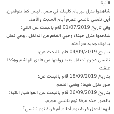
الآتية:
شاهدوا منزل ميريام كلينك في مصر.. ليس كما تتوقعون.
أين تقضي نانسي عجرم أيام السبت والأحد.
وفي تاريخ 01/07/2019 قام بالبحث عن الاتي:
شاهدوا منزل هيفاء وهبي الفخم من الداخل.. وهي تطل
بـ لوك جديد مع أخته.
بتاريخ 04/09/2019 قام بالبحث عن:
نانسي عجرم تحتفل بعيد زواجها من فادي الهاشم وهكذا
علقت
بتاريخ 18/09/2019 قام بالبحث عن:
صور منزل هيفاء وهبي الفخم.
بتاريخ 26/09/2019 قام بالبحث عن المواضيع الاتية:
بالصور هذه غرفة نوم نانسي عجرم.
أيهما أجمل غرفة نوم أحلام أم غرفة نوم نانسي؟