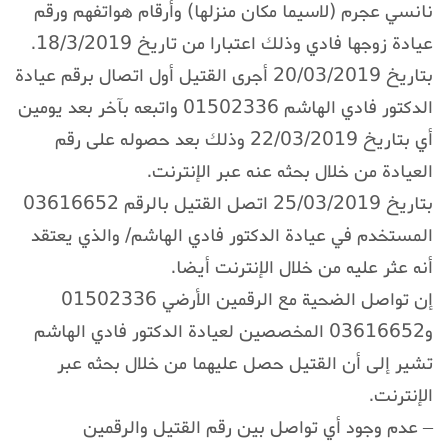
نانسي عجرم (لاسيما مكان منزلها) وأرقام هواتفهم ورقم
عيادة زوجها فادي وذلك اعتبارا من تاريخ 18/3/2019.
بتاريخ 20/03/2019 أجرى القتيل أول اتصال برقم عيادة
الدكتور فادي الهاشم 01502336 واتبعه بآخر بعد يومين
أي بتاريخ 22/03/2019 وذلك بعد حصوله على رقم
العيادة من خلال بحثه عنه عبر الإنترنت.
بتاريخ 25/03/2019 اتصل القتيل بالرقم 03616652
المستخدم في عيادة الدكتور فادي الهاشم/ والذي يعتقد
أنه عثر عليه من خلال الإنترنت أيضا.
إن تواصل الضحية مع الرقمين الأرضي 01502336
و03616652 المخصصين لعيادة الدكتور فادي الهاشم
تشير إلى أن القتيل حصل عليهما من خلال بحثه عبر
الإنترنت.
– عدم وجود أي تواصل بين رقم القتيل والرقمين