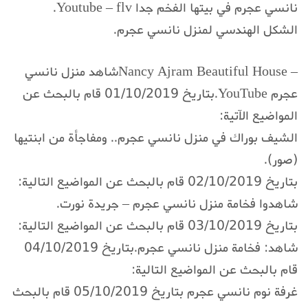
نانسي عجرم في بيتها الفخم جدا Youtube – flv.
الشكل الهندسي لمنزل نانسي عجرم.
– Nancy Ajram Beautiful Houseشاهد منزل نانسي
عجرم YouTube.بتاريخ 01/10/2019 قام بالبحث عن
المواضيع الآتية:
الشيف بوراك في منزل نانسي عجرم.. ومفاجأة من ابنتيها
(صور).
بتاريخ 02/10/2019 قام بالبحث عن المواضيع التالية:
شاهدوا فخامة منزل نانسي عجرم – جريدة نورت.
بتاريخ 03/10/2019 قام بالبحث عن المواضيع التالية:
شاهد: فخامة منزل نانسي عجرم.بتاريخ 04/10/2019
قام بالبحث عن المواضيع التالية:
غرفة نوم نانسي عجرم بتاريخ 05/10/2019 قام بالبحث