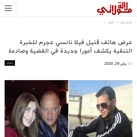
الرئيسية
اخبار
عرض هاتف قتيل فيلا نانسي عجرم للخبرة
التنقية يكشف أمورا جديدة في القضية وصادمة
اخبار
On
يناير 29, 2020