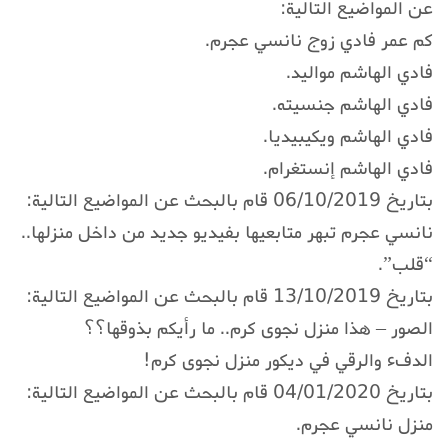
عن المواضيع التالية:
كم عمر فادي زوج نانسي عجرم.
فادي الهاشم مواليد.
فادي الهاشم جنسيته.
فادي الهاشم ويكيبيديا.
فادي الهاشم إنستغرام.
بتاريخ 06/10/2019 قام بالبحث عن المواضيع التالية:
نانسي عجرم تبهر متابعيها بفيديو جديد من داخل منزلها..
“قلب”.
بتاريخ 13/10/2019 قام بالبحث عن المواضيع التالية:
الصور – هذا منزل نجوى كرم.. ما رأيكم بذوقها؟؟
الدفء والرقي في ديكور منزل نجوى كرم!
بتاريخ 04/01/2020 قام بالبحث عن المواضيع التالية:
منزل نانسي عجرم.