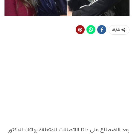
شارك
بعد الاضطلاع على داتا الاتصالات المتعلقة بهاتف الدكتور