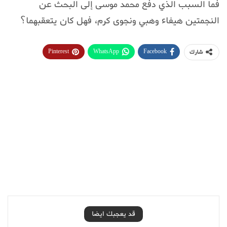
فما السبب الذي دفع محمد موسى إلى البحث عن
النجمتين هيفاء وهبي ونجوى كرم، فهل كان يتعقبهما؟
Pinterest
WhatsApp
Facebook
شارك
قد يعجبك ايضا