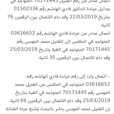
اتصال صادر من رقم القتيل 70171445 المتواجد في
جدايل عيادة الدكتور فادي الهاشم رقم 01502336
بتاريخ 22/03/2019 وقد دام الاتصال بين الرقمين 76
ثانية.
اتصال صادر من عيادة فادي الهاشم رقم 03616652
المتواجد في المكلس إلى القتيل محمد الموسى رقم
70171445 المتواجد في القبة بتاريخ 25/03/2019
وقد دام الاتصال بين الرقمين 35 ثانية.
– اتصال وارد إلى رقم عيادة فادي الهاشم رقم
03616652 المتواجد في المكلس من القتيل محمد
الموسى رقم 70171445 المتواجد في القبة بتاريخ
25/03/2019 وقد دام الاتصال بين الرقمين 69 ثانية.
إن القتيل محمد الموسى باشر بالبحث وتتبع حياة الفنانة