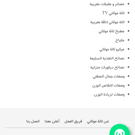
عصائر و مقبلات مغربية
لالة مولاتي TV
لالة مولاتي اناقة مغربية
مطبخ لالة مولاتي
مكياج
ميكرو لالة مولاتي
نصائح التغذية السليمة
نصائح ديكورات منزلية
وصفات جمال الصقلي
وصفات لانقاص الوزن
وصفات لزيادة الوزن
عن لالة مولاتي
فريق العمل
أعلن معنا
اتصل بنا