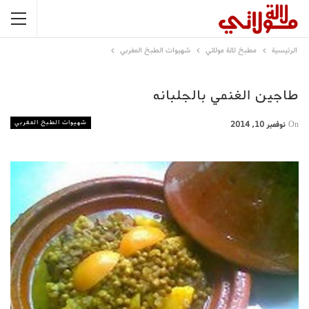
الرئيسية
مطبخ لالة مولاتي
شهيوات الطبخ المغربي
طاجين الغنمي بالجلبانه
شهيوات الطبخ المغربي
On
نوفمبر 10, 2014