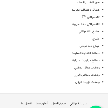
صور النقش الحناء
عصائر و مقبلات مغربية
لالة مولاتي TV
لالة مولاتي اناقة مغربية
مطبخ لالة مولاتي
مكياج
ميكرو لالة مولاتي
نصائح التغذية السليمة
نصائح ديكورات منزلية
وصفات جمال الصقلي
وصفات لانقاص الوزن
وصفات لزيادة الوزن
عن لالة مولاتي
فريق العمل
أعلن معنا
اتصل بنا