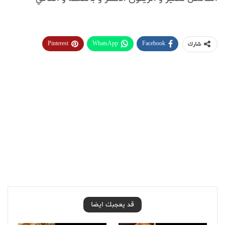
Pinterest
WhatsApp
Facebook
شارك
قد يعجبك ايضا