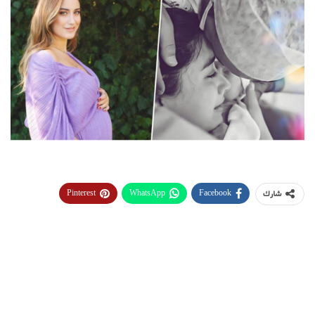
Pinterest
WhatsApp
Facebook
شارك