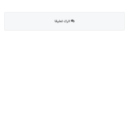
اترك تعليقا