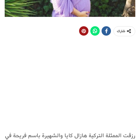
شارك
رزقت الممثلة التركية هازال كايا والشهيرة باسم فريحة في