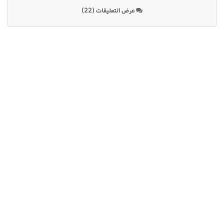
عرض التعليقات (22)