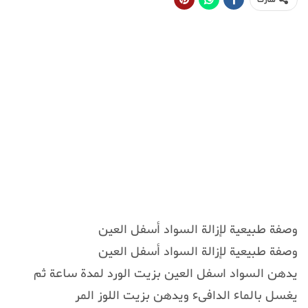
شارك
وصفة طبيعية لإزالة السواد أسفل العين
وصفة طبيعية لإزالة السواد أسفل العين
يدهن السواد اسفل العين بزيت الورد لمدة ساعة ثم
يغسل بالماء الدافىء ويدهن بزيت اللوز المر