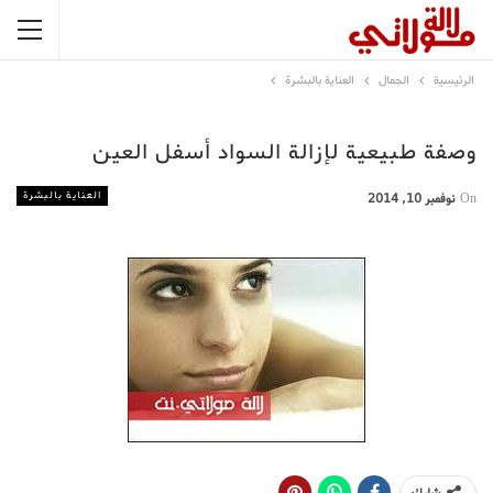
الرئيسية
الجمال
العناية بالبشرة
وصفة طبيعية لإزالة السواد أسفل العين
العناية بالبشرة
On
نوفمبر 10, 2014