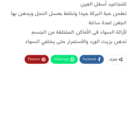
للتجاعيد أسفل العين
تطحن حبة البركة جيدا وتخلط بعسل النحل ويدهن بها
الجفن لمدة ساعة
لأزالة السواد فى الأماكن المختلفة من الجسم
تدهن بزيت الورد والاستمرار حتى يختفي السواد
Pinterest
WhatsApp
Facebook
شارك