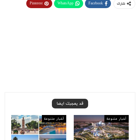
Pinterest
WhatsApp
Facebook
شارك
قد يعجبك ايضا
أخبار متنوعة
أخبار متنوعة