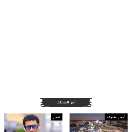
أخر المقلات
أخبار متنوعة
اخبار