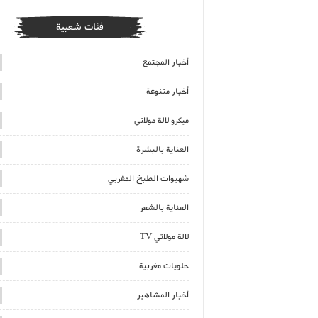
فئات شعبية
أخبار المجتمع
أخبار متنوعة
ميكرو لالة مولاتي
العناية بالبشرة
شهيوات الطبخ المغربي
العناية بالشعر
لالة مولاتي TV
حلويات مغربية
أخبار المشاهير