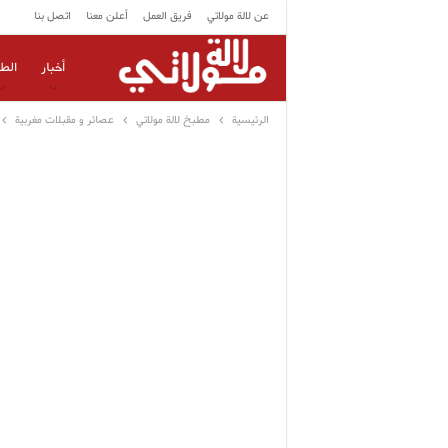
عن لالة مولاتي
فريق العمل
أعلن معنا
اتصل بنا
أخبار
الط
الرئيسية
مطبخ لالة مولاتي
عصائر و مقبلات مغربية