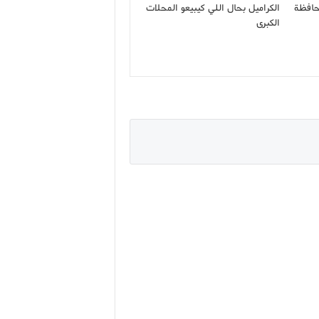
حافظة
الكراميل بحال اللي كيبيعو المحلات
الكبرى