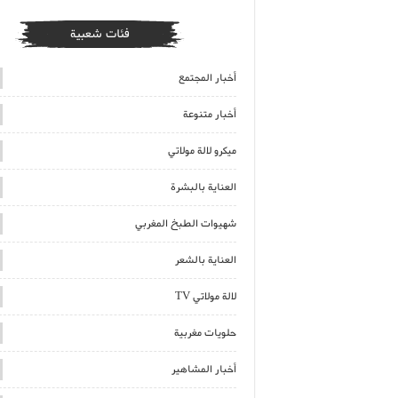
فئات شعبية
أخبار المجتمع
أخبار متنوعة
ميكرو لالة مولاتي
العناية بالبشرة
شهيوات الطبخ المغربي
العناية بالشعر
لالة مولاتي TV
حلويات مغربية
أخبار المشاهير