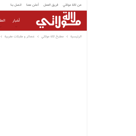
عن لالة مولاتي
فريق العمل
أعلن معنا
اتصل بنا
أخبار
الط
الرئيسية
مطبخ لالة مولاتي
عصائر و مقبلات مغربية