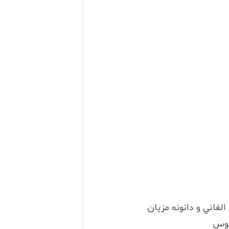
الفاني و دانونه مزيان