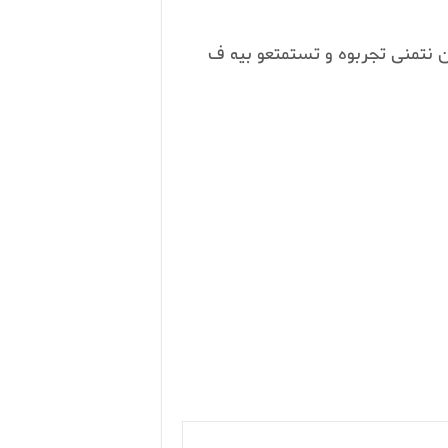
 نتمنى تجربوه و تستمتعو بيه ف