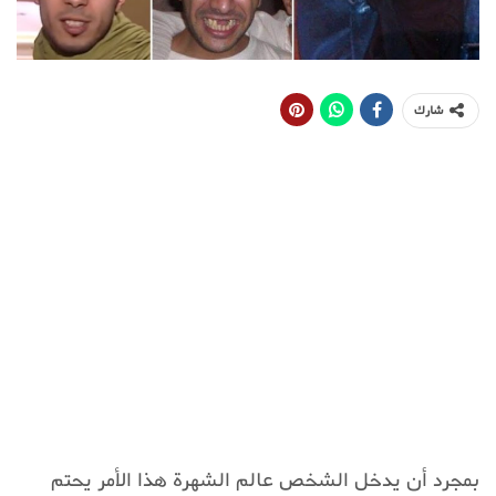
شارك
بمجرد أن يدخل الشخص عالم الشهرة هذا الأمر يحتم