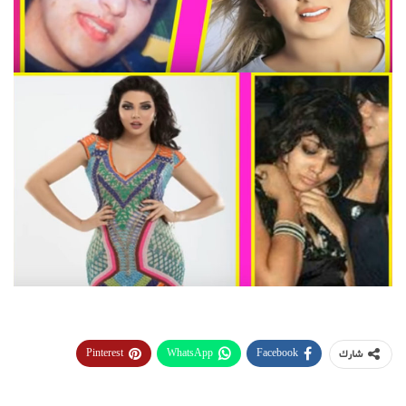
Pinterest
WhatsApp
Facebook
شارك