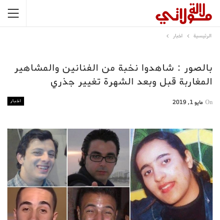
الرئيسية
اخبار
بالصور : شاهدوا نخبة من الفنانين والمشاهير
المغاربة قبل وبعد الشهرة تغيير جذري
اخبار
On
مايو 1, 2019