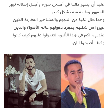
عليه أن يظهر دائما في أحسن صورة وأجمل إطلالة تبهر
الجمهور وتقربه منه بشكل كبير.
وهذا حال نخبة من النجوم والمشاهير المغاربة الذين
غيروا من شكلهم بمجرد دخولهم عالم الأضواء والذين
نقدمهم لكم في هذا الألبوم لتتعرفوا عليهم كيف كانوا
وكيف أصبحوا الآن.