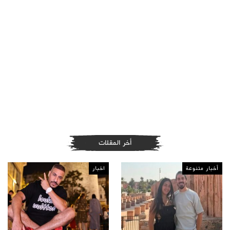
أخر المقلات
أخبار متنوعة
اخبار