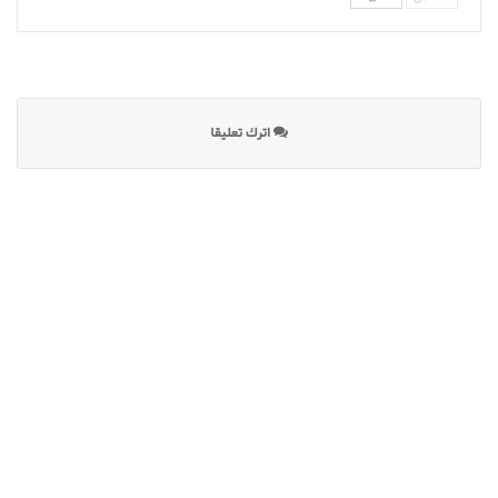
اترك تعليقا