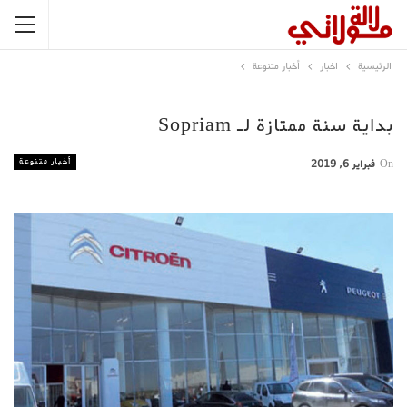
الرئيسية
اخبار
أخبار متنوعة
بداية سنة ممتازة لـ Sopriam
أخبار متنوعة
On
فبراير 6, 2019