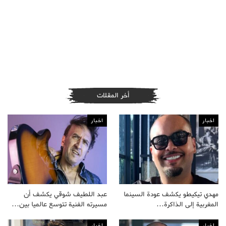
أخر المقلات
اخبار
اخبار
مهدي تيكيطو يكشف عودة السينما
عبد اللطيف شوقي يكشف أن
المغربية إلى الذاكرة…
مسيرته الفنية تتوسع عالميا بين…
اخبار
اخبار