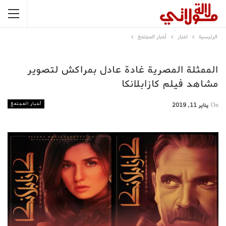
الرئيسية
اخبار
أخبار المجتمع
الممثلة المصرية غادة عادل بمراكش لتصوير
مشاهد فيلم كازابلانكا
أخبار المجتمع
On
يناير 11, 2019