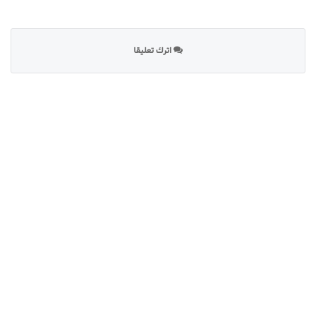
اترك تعليقا