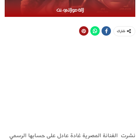
شارك
نشرت الفنانة المصرية غادة عادل على حسابها الرسمي