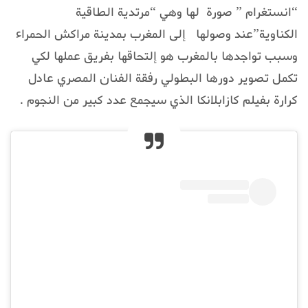
“انستغرام ” صورة لها وهي “مرتدية الطاقية
الكناوية”عند وصولها إلى المغرب بمدينة مراكش الحمراء
وسبب تواجدها بالمغرب هو إلتحاقها بفريق عملها لكي
تكمل تصوير دورها البطولي رفقة الفنان المصري عادل
كرارة بفيلم كازابلانكا الذي سيجمع عدد كبير من النجوم .