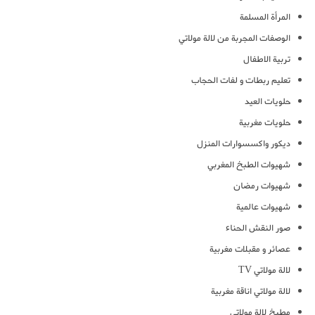
المرأة المسلمة
الوصفات المجربة من لالة مولاتي
تربية الاطفال
تعليم ربطات و لفات الحجاب
حلويات العيد
حلويات مغربية
ديكور واكسسوارات المنزل
شهيوات الطبخ المغربي
شهيوات رمضان
شهيوات عالمية
صور النقش الحناء
عصائر و مقبلات مغربية
لالة مولاتي TV
لالة مولاتي اناقة مغربية
مطبخ لالة مولاتي