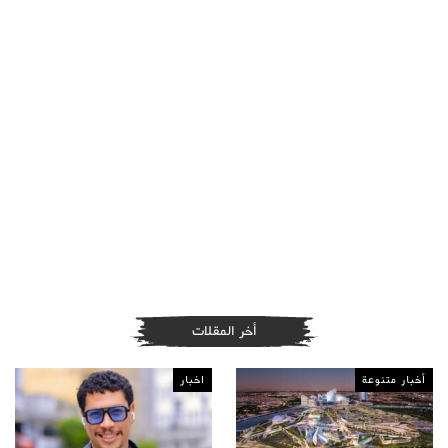
أخر المقلات
أخبار متنوعة
اخبار