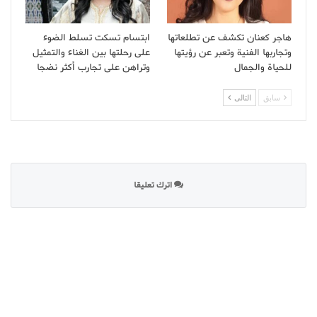
هاجر كعنان تكشف عن تطلعاتها
ابتسام تسكت تسلط الضوء
وتجاربها الفنية وتعبر عن رؤيتها
على رحلتها بين الغناء والتمثيل
للحياة والجمال
وتراهن على تجارب أكثر نضجا
سابق
التالى
اترك تعليقا