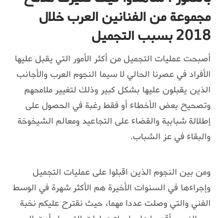
مجموعة من الفنانين العرب خلال
2018 بسبب التجميل
أصبحت عمليات التجميل من أكثر الأمور التي يقبل عليها
الأفراد في عصرنا الحالي لا سيما النجوم العرب والأجانب
الذين يقبلون عليها بشكل كبير وذلك لتغيير ملامحهم
وتصحيح بعض الأخطاء أو فقط رغبة في الحصول على
إطلالة شبابية والقضاء على التجاعيد ومعالم الشيخوخة
والبقاء في عز الشباب.
ومن بين النجوم الذين اقبلوا على عمليات التجميل
وإجراءها في السنوات الأخيرة هم الأكثر شهرة في الوسط
الفني والتي وصلت عددا مهما، حيث نقترح عليكم نخبة