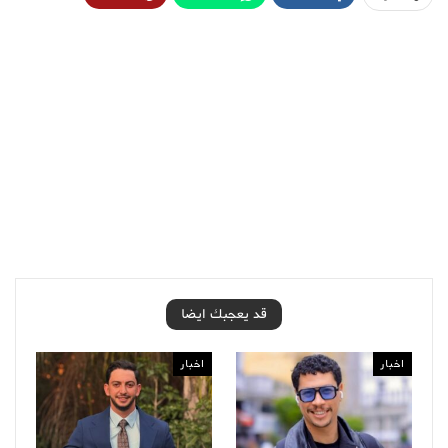
قد يعجبك ايضا
اخبار
اخبار