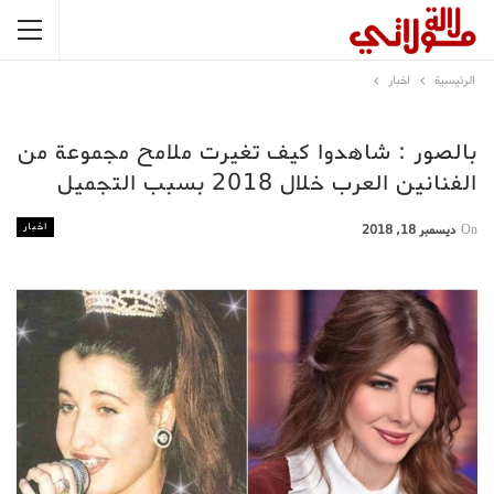
الرئيسية
اخبار
بالصور : شاهدوا كيف تغيرت ملامح مجموعة من
الفنانين العرب خلال 2018 بسبب التجميل
اخبار
On
ديسمبر 18, 2018