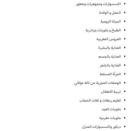
اكسسوارات ومجوهرات وعطور
الحمل و الولادة
الحياة الزوجية
الطبخ و حلويات جزائرية
العروس المغربية
العناية بالبشرة
العناية بالجسم
العناية بالشعر
المرأة المسلمة
الوصفات المجربة من لالة مولاتي
تربية الاطفال
تعليم ربطات و لفات الحجاب
حلويات العيد
حلويات مغربية
ديكور واكسسوارات المنزل