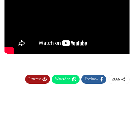
Pinterest
WhatsApp
Facebook
شارك