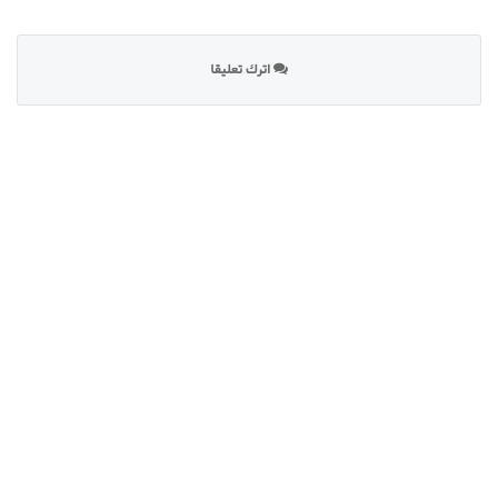
اترك تعليقا