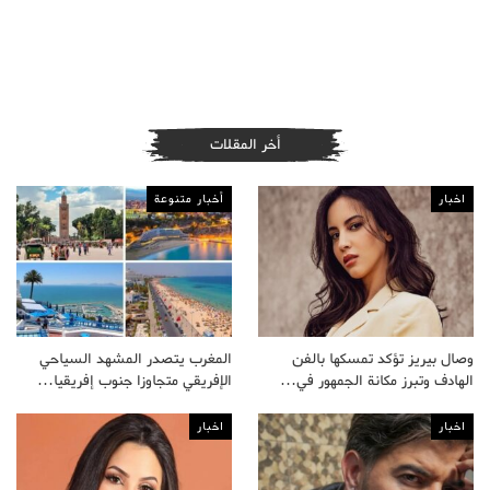
أخر المقلات
اخبار
أخبار متنوعة
وصال بيريز تؤكد تمسكها بالفن
المغرب يتصدر المشهد السياحي
الهادف وتبرز مكانة الجمهور في…
الإفريقي متجاوزا جنوب إفريقيا…
اخبار
اخبار