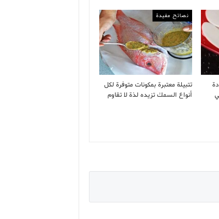
نصائح مفيدة
دة
تتبيلة معتبرة بمكونات متوفرة لكل
ي
أنواع السمك تزيده لذة لا تقاوم