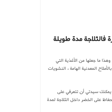
 فالثلاجة مدة طويلة
 وهذا ما جعلها من الأغذية التي
لأملاح المعدنية الهامة ، النشويات
 يمكنك سيدتي أن تتعرفي على
حفاظ على الخضر داخل الثلاجة لمدة