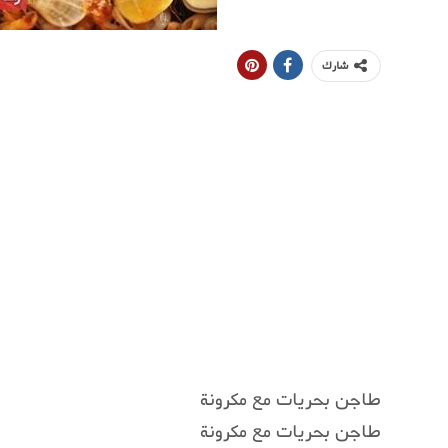
شارك
طاجن بحريات مع مكرونة
طاجن بحريات مع مكرونة