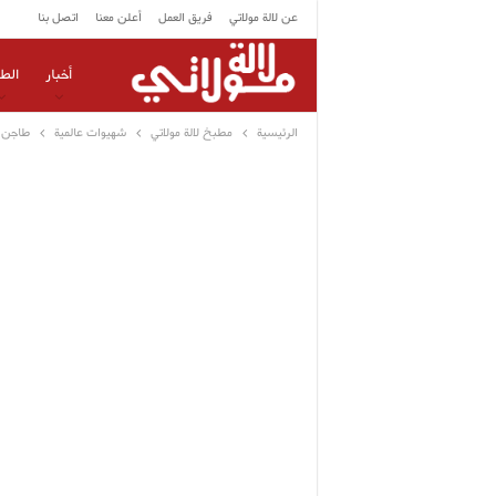
عن لالة مولاتي
فريق العمل
أعلن معنا
اتصل بنا
أخبار
الط
الرئيسية
مطبخ لالة مولاتي
شهيوات عالمية
طاجن ب