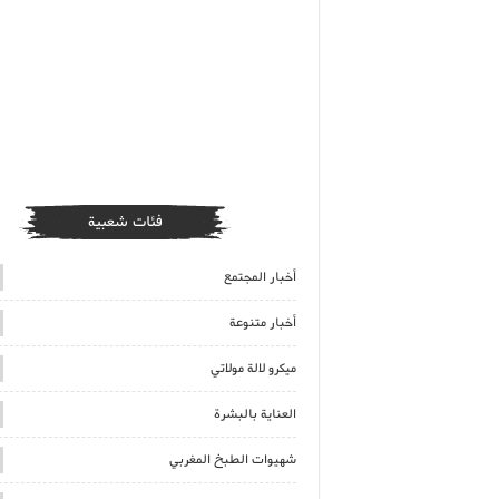
فئات شعبية
أخبار المجتمع
أخبار متنوعة
ميكرو لالة مولاتي
العناية بالبشرة
شهيوات الطبخ المغربي