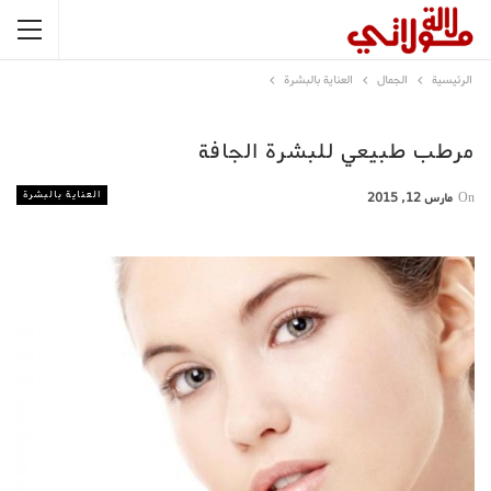
الرئيسية
الجمال
العناية بالبشرة
مرطب طبيعي للبشرة الجافة
العناية بالبشرة
On
مارس 12, 2015