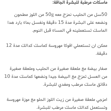
ماسكات مرطبة للبشرة الجافة:
50سل من الحليب نمزج معه 50g من اللوز مطحون
ونضعه على البشرة مدة 15 دقيقة ونغسل بماء بارد هدا
الماسك تستعملينه في المساء قبل النوم.
ممكن ان تستعملي افوكا مهروسة كماسك كدالك مدة 12
دقيقة.
صفار بيضة مع ملعقة صغيرة من الحليب وملعقة صغيرة
من العسل تمزج مع البيضة جيدا ونضعها كماسك مدة 10
دقائق ماسك مرطب ومغدي للبشرة.
امزجي ملعقة صغيرة من زيت اللوز الحلو مع موزة مهروسة
وتستعمل كدالك ماسك مرطب للبشرة.