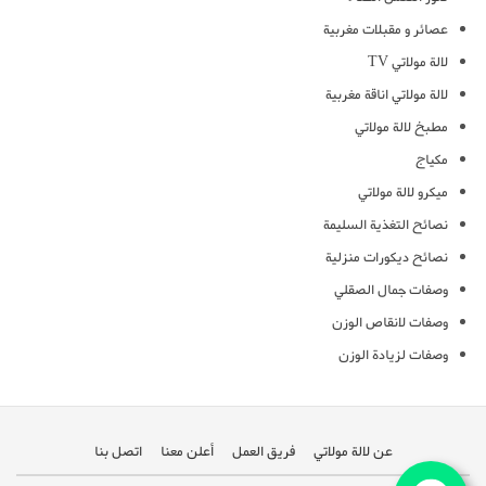
عصائر و مقبلات مغربية
لالة مولاتي TV
لالة مولاتي اناقة مغربية
مطبخ لالة مولاتي
مكياج
ميكرو لالة مولاتي
نصائح التغذية السليمة
نصائح ديكورات منزلية
وصفات جمال الصقلي
وصفات لانقاص الوزن
وصفات لزيادة الوزن
عن لالة مولاتي
فريق العمل
أعلن معنا
اتصل بنا