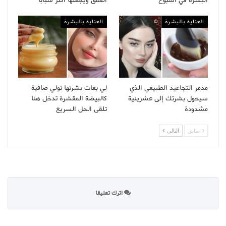
العناية بالبشرة
العناية بالبشرة
مدمر التجاعيد الطبيعي الذي
لي بغات بشرتها تولي صافية
سيحول بشرتك إلى عشرينية
كالبيضة المقشرة تدخل هنا
مشدودة
تلقى الحل السريع
سابق
التالى
اترك تعليقا