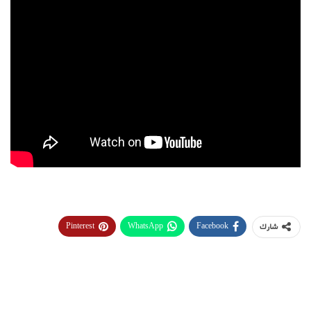
Pinterest
WhatsApp
Facebook
شارك