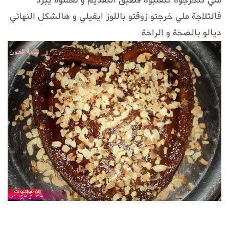
فالثلاجة ملي خرجتو زوقتو باللوز ايفيلي و هالشكل النهائي
ديالو بالصحة و الراحة