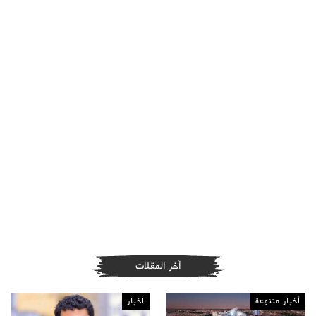
أخر المقلات
أخبار متنوعة
اخبار